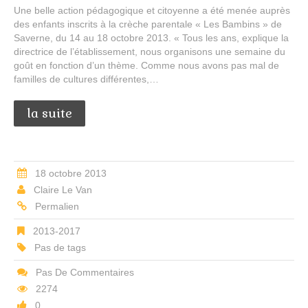
Une belle action pédagogique et citoyenne a été menée auprès
des enfants inscrits à la crèche parentale « Les Bambins » de
Saverne, du 14 au 18 octobre 2013. « Tous les ans, explique la
directrice de l’établissement, nous organisons une semaine du
goût en fonction d’un thème. Comme nous avons pas mal de
familles de cultures différentes,…
la suite
18 octobre 2013
Claire Le Van
Permalien
2013-2017
Pas de tags
Pas De Commentaires
2274
0