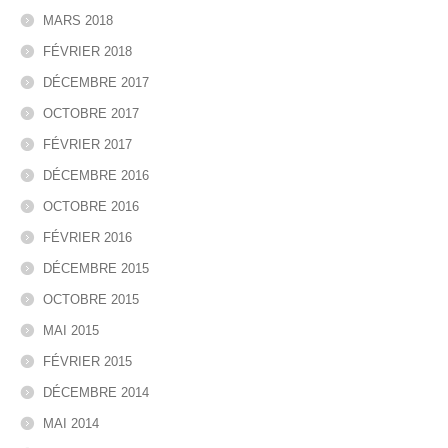
MARS 2018
FÉVRIER 2018
DÉCEMBRE 2017
OCTOBRE 2017
FÉVRIER 2017
DÉCEMBRE 2016
OCTOBRE 2016
FÉVRIER 2016
DÉCEMBRE 2015
OCTOBRE 2015
MAI 2015
FÉVRIER 2015
DÉCEMBRE 2014
MAI 2014