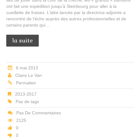
ont fait une expédition jusqu’à Steinbourg pour aller à la
cueillette de fraises. L’idée lancée par la directrice-adjointe a
rencontré de l’écho auprès des autres professionnelles et de
certains parents qui…
la suite
6 mai 2013
Claire Le Van
Permalien
2013-2017
Pas de tags
Pas De Commentaires
2125
0
0