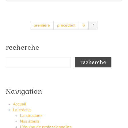
première
précédent
6
7
recherche
Navigation
Accueil
La crèche
La structure
Nos atouts
L’équipe de professionnelles