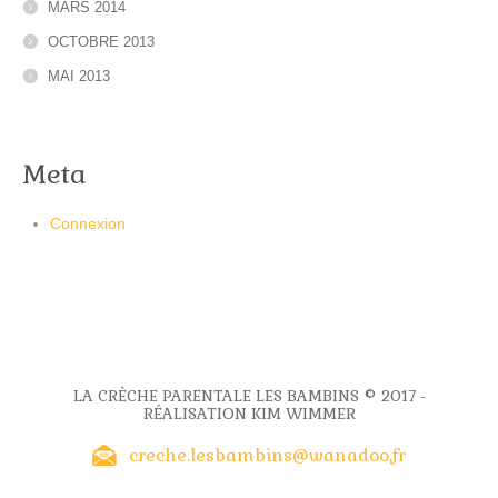
MARS 2014
OCTOBRE 2013
MAI 2013
Meta
Connexion
LA CRÈCHE PARENTALE LES BAMBINS © 2017 -
RÉALISATION KIM WIMMER
creche.lesbambins@wanadoo.fr