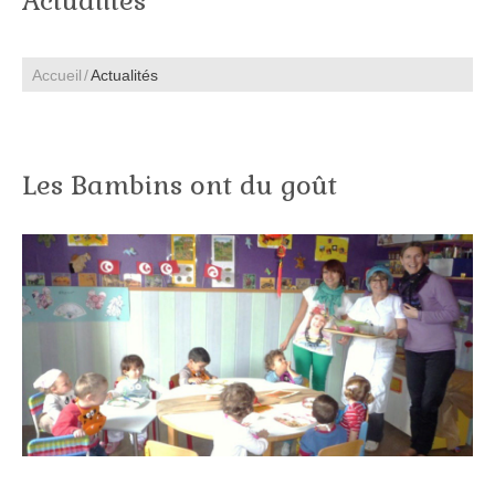
Actualités
Accueil
Actualités
Les Bambins ont du goût