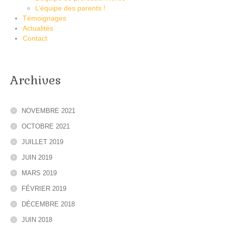
L’équipe des parents !
Témoignages
Actualités
Contact
Archives
NOVEMBRE 2021
OCTOBRE 2021
JUILLET 2019
JUIN 2019
MARS 2019
FÉVRIER 2019
DÉCEMBRE 2018
JUIN 2018