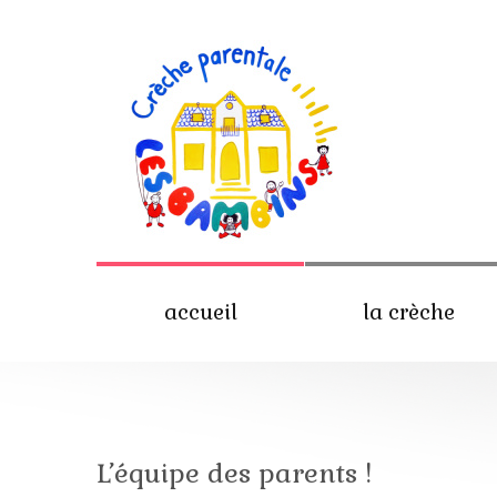
accueil
la crèche
L’équipe des parents !