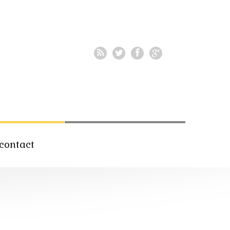
contact