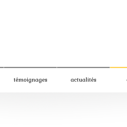
témoignages
actualités