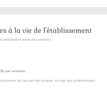
es à la vie de l'établissement
 participation active des parents !
3h par semaine.
roulement de l'accueil des enfants, au coté des professionnels.