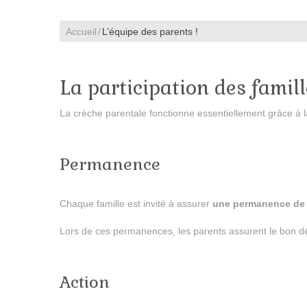
Accueil
L’équipe des parents !
La participation des famill
La crèche parentale fonctionne essentiellement grâce à la
Permanence
Chaque famille est invité à assurer
une permanence de 
Lors de ces permanences, les parents assurent le bon dé
Action