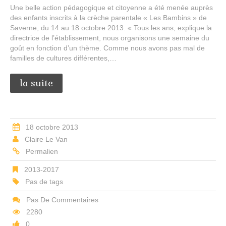
Une belle action pédagogique et citoyenne a été menée auprès
des enfants inscrits à la crèche parentale « Les Bambins » de
Saverne, du 14 au 18 octobre 2013. « Tous les ans, explique la
directrice de l’établissement, nous organisons une semaine du
goût en fonction d’un thème. Comme nous avons pas mal de
familles de cultures différentes,…
la suite
18 octobre 2013
Claire Le Van
Permalien
2013-2017
Pas de tags
Pas De Commentaires
2280
0