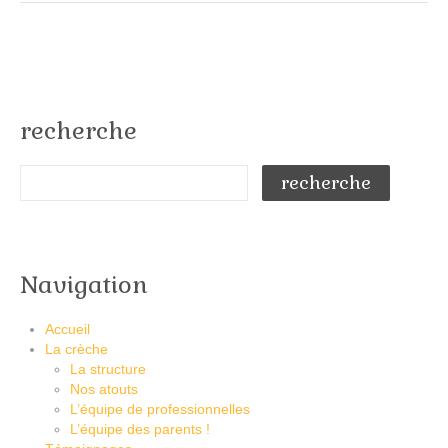
recherche
Navigation
Accueil
La crèche
La structure
Nos atouts
L’équipe de professionnelles
L’équipe des parents !