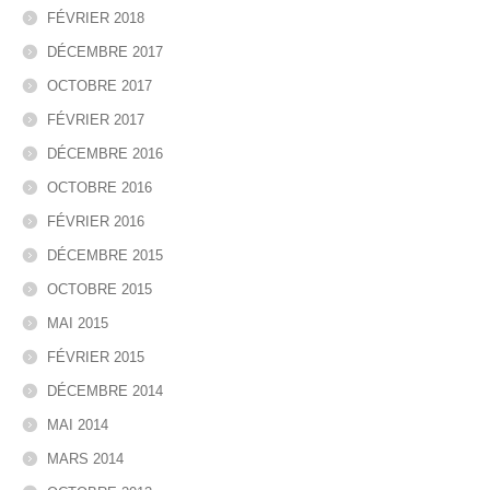
FÉVRIER 2018
DÉCEMBRE 2017
OCTOBRE 2017
FÉVRIER 2017
DÉCEMBRE 2016
OCTOBRE 2016
FÉVRIER 2016
DÉCEMBRE 2015
OCTOBRE 2015
MAI 2015
FÉVRIER 2015
DÉCEMBRE 2014
MAI 2014
MARS 2014