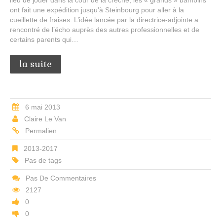
ont fait une expédition jusqu’à Steinbourg pour aller à la
cueillette de fraises. L’idée lancée par la directrice-adjointe a
rencontré de l’écho auprès des autres professionnelles et de
certains parents qui…
la suite
6 mai 2013
Claire Le Van
Permalien
2013-2017
Pas de tags
Pas De Commentaires
2127
0
0