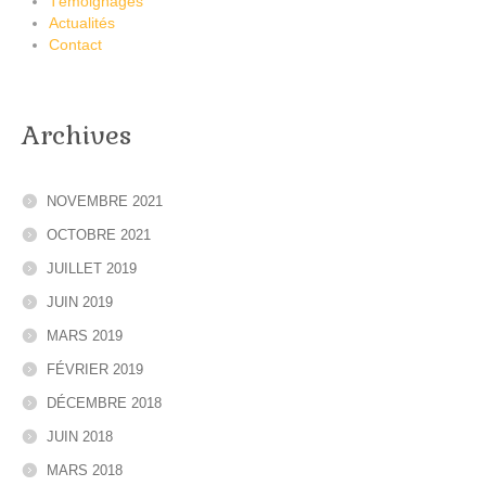
Témoignages
Actualités
Contact
Archives
NOVEMBRE 2021
OCTOBRE 2021
JUILLET 2019
JUIN 2019
MARS 2019
FÉVRIER 2019
DÉCEMBRE 2018
JUIN 2018
MARS 2018