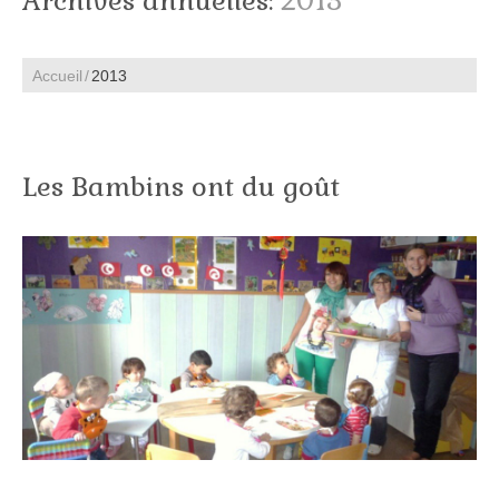
Archives annuelles:
2013
Accueil
2013
Les Bambins ont du goût