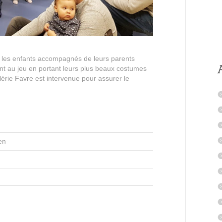
 les enfants accompagnés de leurs parents
ent au jeu en portant leurs plus beaux costumes
lérie Favre est intervenue pour assurer le
en