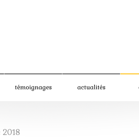
témoignages
actualités
 2018