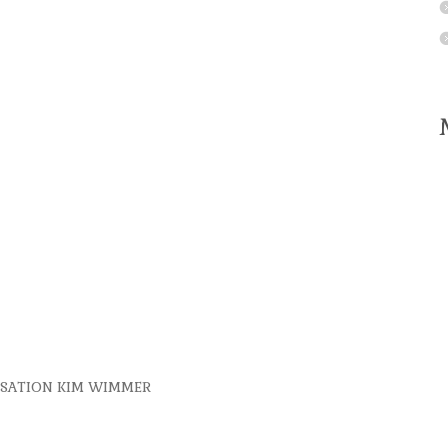
LISATION KIM WIMMER