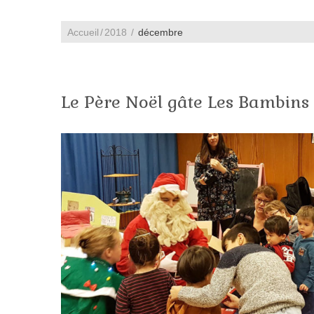
Accueil
2018
décembre
Le Père Noël gâte Les Bambins