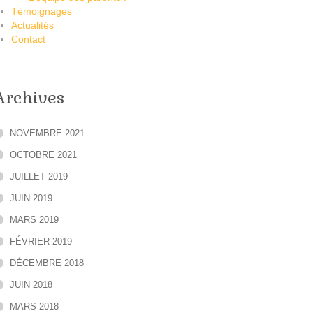
Témoignages
Actualités
Contact
Archives
NOVEMBRE 2021
OCTOBRE 2021
JUILLET 2019
JUIN 2019
MARS 2019
FÉVRIER 2019
DÉCEMBRE 2018
JUIN 2018
MARS 2018