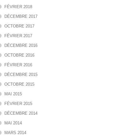
FÉVRIER 2018
DÉCEMBRE 2017
OCTOBRE 2017
FÉVRIER 2017
DÉCEMBRE 2016
OCTOBRE 2016
FÉVRIER 2016
DÉCEMBRE 2015
OCTOBRE 2015
MAI 2015
FÉVRIER 2015
DÉCEMBRE 2014
MAI 2014
MARS 2014