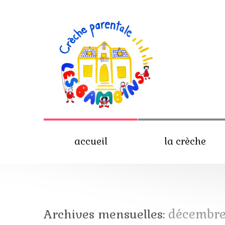
accueil
la crèche
Archives mensuelles:
décembre