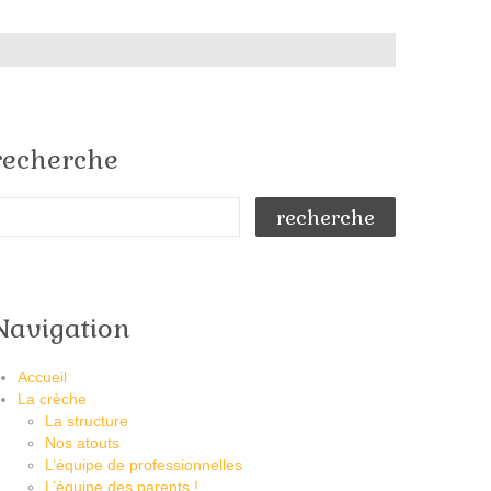
recherche
Navigation
Accueil
La crèche
La structure
Nos atouts
L’équipe de professionnelles
L’équipe des parents !