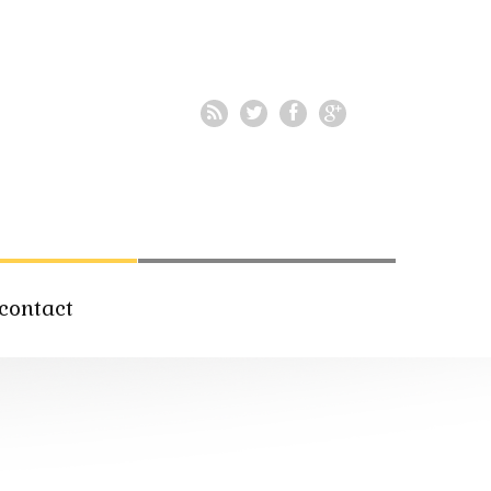
contact