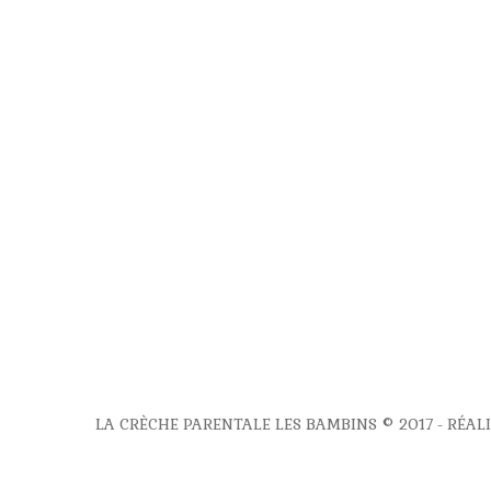
LA CRÈCHE PARENTALE LES BAMBINS © 2017 - RÉA