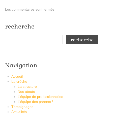
Les commentaires sont fermés.
recherche
Navigation
Accueil
La crèche
La structure
Nos atouts
L’équipe de professionnelles
L’équipe des parents !
Témoignages
Actualités