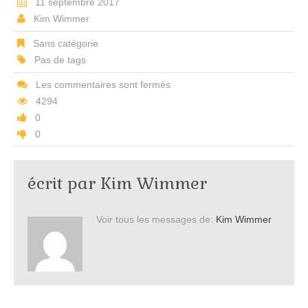
11 septembre 2017
Kim Wimmer
Sans catégorie
Pas de tags
Les commentaires sont fermés
4294
0
0
écrit par
Kim Wimmer
Voir tous les messages de:
Kim Wimmer