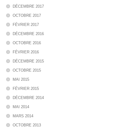
DÉCEMBRE 2017
OCTOBRE 2017
FÉVRIER 2017
DÉCEMBRE 2016
OCTOBRE 2016
FÉVRIER 2016
DÉCEMBRE 2015
OCTOBRE 2015
MAI 2015
FÉVRIER 2015
DÉCEMBRE 2014
MAI 2014
MARS 2014
OCTOBRE 2013