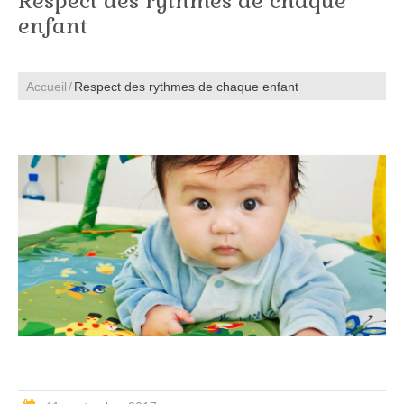
Respect des rythmes de chaque
enfant
Accueil
Respect des rythmes de chaque enfant