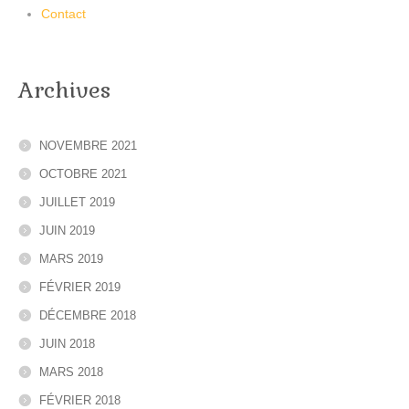
Contact
Archives
NOVEMBRE 2021
OCTOBRE 2021
JUILLET 2019
JUIN 2019
MARS 2019
FÉVRIER 2019
DÉCEMBRE 2018
JUIN 2018
MARS 2018
FÉVRIER 2018