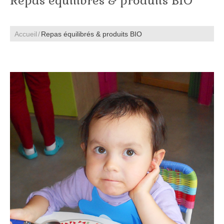
Repas équilibrés & produits BIO
Accueil
Repas équilibrés & produits BIO