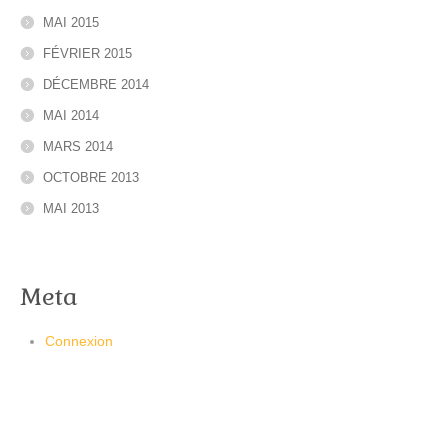
MAI 2015
FÉVRIER 2015
DÉCEMBRE 2014
MAI 2014
MARS 2014
OCTOBRE 2013
MAI 2013
Meta
Connexion