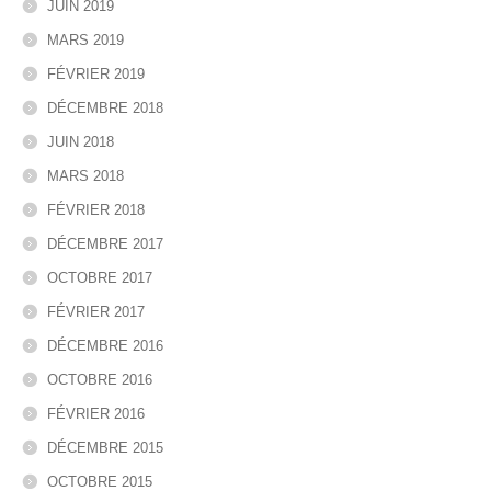
JUIN 2019
MARS 2019
FÉVRIER 2019
DÉCEMBRE 2018
JUIN 2018
MARS 2018
FÉVRIER 2018
DÉCEMBRE 2017
OCTOBRE 2017
FÉVRIER 2017
DÉCEMBRE 2016
OCTOBRE 2016
FÉVRIER 2016
DÉCEMBRE 2015
OCTOBRE 2015