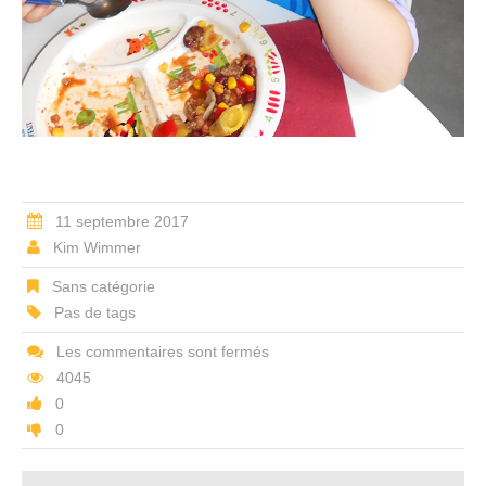
11 septembre 2017
Kim Wimmer
Sans catégorie
Pas de tags
Les commentaires sont fermés
4045
0
0