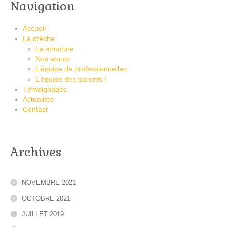
Navigation
Accueil
La crèche
La structure
Nos atouts
L’équipe de professionnelles
L’équipe des parents !
Témoignages
Actualités
Contact
Archives
NOVEMBRE 2021
OCTOBRE 2021
JUILLET 2019