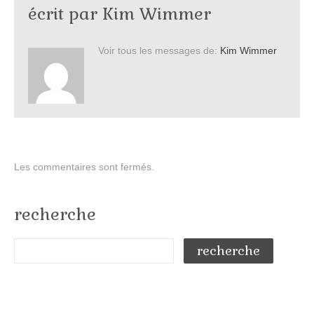
écrit par
Kim Wimmer
Voir tous les messages de:
Kim Wimmer
Les commentaires sont fermés.
recherche